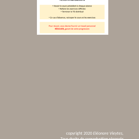
copyright 2020
Eléonore Vieytes
,